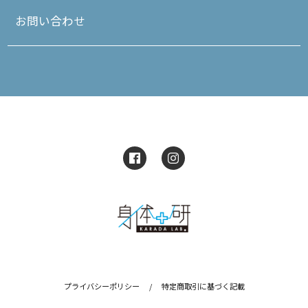
お問い合わせ
プライバシーポリシー
/
特定商取引に基づく記載