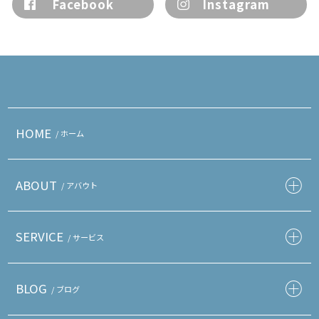
Facebook
Instagram
HOME
/ ホーム
ABOUT
/ アバウト
SERVICE
/ サービス
BLOG
/ ブログ