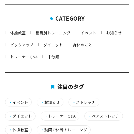
CATEGORY
体操教室
種目別トレーニング
イベント
お知らせ
ピックアップ
ダイエット
身体のこと
トレーナーQ&A
未分類
注目のタグ
・
イベント
・
お知らせ
・
ストレッチ
・
ダイエット
・
トレーナーQ&A
・
ペアストレッチ
・
体操教室
・
動画で体幹トレーニング