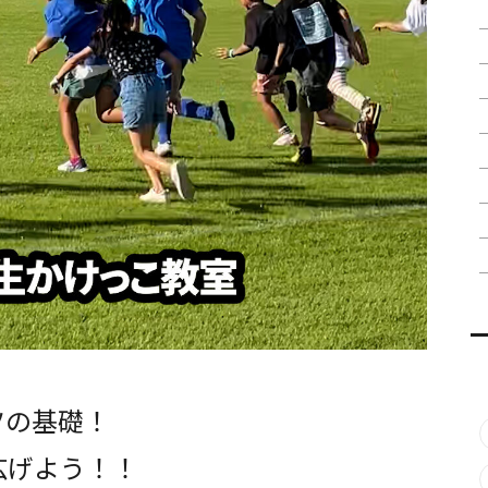
ツの基礎！
広げよう！！