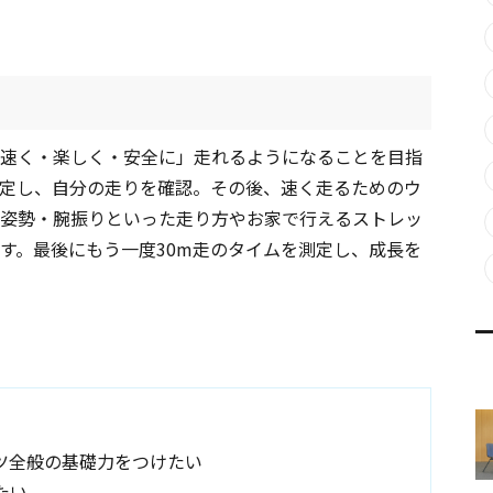
速く・楽しく・安全に」走れるようになることを目指
測定し、自分の走りを確認。その後、速く走るためのウ
姿勢・腕振りといった走り方やお家で行えるストレッ
す。最後にもう一度30m走のタイムを測定し、成長を
ツ全般の基礎力をつけたい
たい