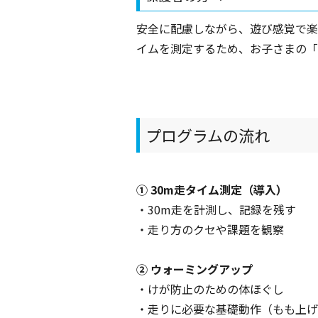
安全に配慮しながら、遊び感覚で楽
イムを測定するため、お子さまの「
プログラムの流れ
① 30m走タイム測定（導入）
・30m走を計測し、記録を残す
・走り方のクセや課題を観察
② ウォーミングアップ
・けが防止のための体ほぐし
・走りに必要な基礎動作（もも上げ