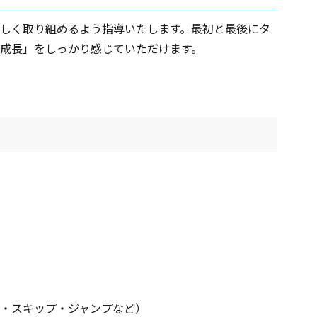
しく取り組めるよう指導いたします。最初と最後にタ
成長」をしっかり感じていただけます。
・スキップ・ジャンプなど）