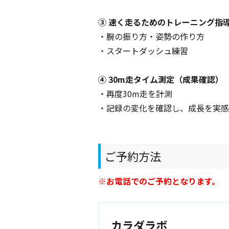
③ 速く走るためのトレーニング指
・腕の振り方・姿勢の作り方
・スタートダッシュ練習
④ 30m走タイム測定（成果確認）
・再度30m走を計測
・記録の変化を確認し、成長を実感
ご予約方法
※お電話でのご予約となります。
カラダラボ