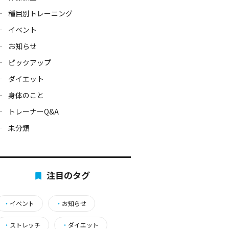
種目別トレーニング
イベント
お知らせ
ピックアップ
ダイエット
身体のこと
トレーナーQ&A
未分類
注目のタグ
・
イベント
・
お知らせ
・
ストレッチ
・
ダイエット