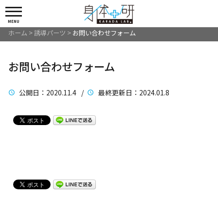
MENU
ホーム
>
誘導パーツ
>
お問い合わせフォーム
お問い合わせフォーム
公開日
：2020.11.4 /
最終更新日
：2024.01.8