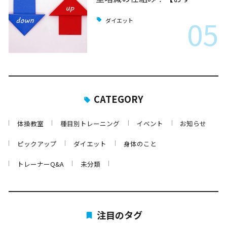
05
ダイエット
CATEGORY
体操教室
種目別トレーニング
イベント
お知らせ
ピックアップ
ダイエット
身体のこと
トレーナーQ&A
未分類
注目のタグ