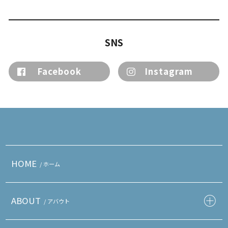
SNS
Facebook
Instagram
HOME
/ ホーム
ABOUT
/ アバウト