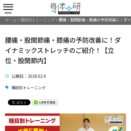
MENU
ホーム
>
種目別トレーニング
>
腰痛・股関節痛・膝痛の予防改善に！ダイ
腰痛・股関節痛・膝痛の予防改善に！ダ
イナミックストレッチのご紹介！【立
位・股関節内】
公開日
：2026.02.9
種目別トレーニング