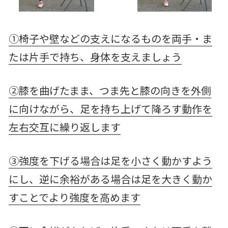
①椅子や壁などの支えになるものを両手・ま
たは片手で持ち、身体を支えましょう
②膝を曲げたまま、つま先と膝の向きを外側
に向けながら、足を持ち上げて降ろす動作を
左右交互に繰り返します
③強度を下げる場合は足を小さく動かすよう
にし、逆に余裕がある場合は足を大きく動か
すことでより強度を高めます