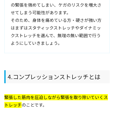
の緊張を強めてしまい、ケガのリスクを増大さ
せてしまう可能性があります。
そのため、身体を痛めている方・硬さが強い方
はまずはスタティックストレッチやダイナミッ
クストレッチを選んで、無理の無い範囲で行う
ようにしていきましょう。
4.コンプレッションストレッチとは
緊張した筋肉を圧迫しながら緊張を取り除いていくス
トレッチ
のことです。