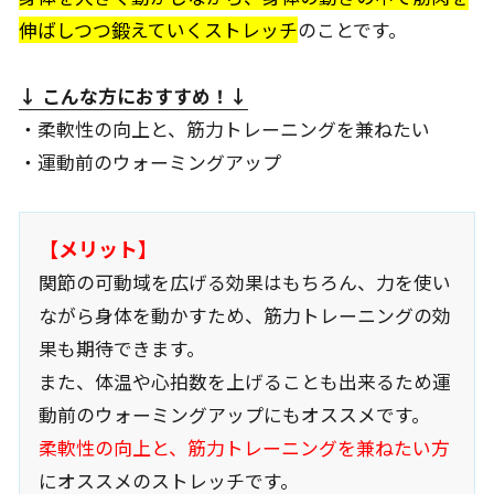
伸ばしつつ鍛えていくストレッチ
のことです。
↓ こんな方におすすめ
！↓
・柔軟性の向上と、筋力トレーニングを兼ねたい
・運動前のウォーミングアップ
【メリット】
関節の可動域を広げる効果はもちろん、力を使い
ながら身体を動かすため、筋力トレーニングの効
果も期待できます。
また、体温や心拍数を上げることも出来るため運
動前のウォーミングアップにもオススメです。
柔軟性の向上と、筋力トレーニングを兼ねたい方
にオススメのストレッチです。