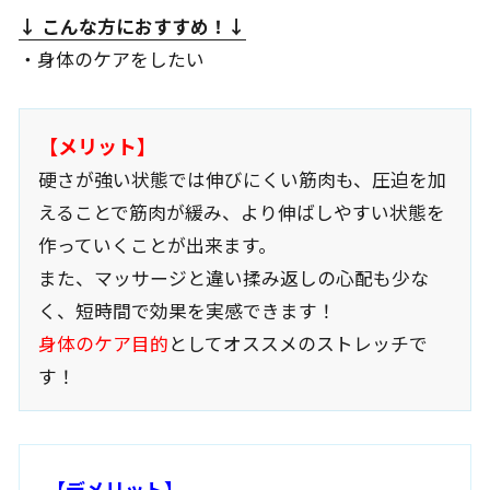
↓ こんな方におすすめ
！↓
・身体のケアをしたい
【メリット】
硬さが強い状態では伸びにくい筋肉も、圧迫を加
えることで筋肉が緩み、より伸ばしやすい状態を
作っていくことが出来ます。
また、マッサージと違い揉み返しの心配も少な
く、短時間で効果を実感できます！
身体のケア目的
としてオススメのストレッチで
す！
【デメリット】