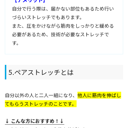
自分で行う際は、届かない部位もあるため行い
づらいストレッチでもあります。
また、圧をかけながら筋肉をしっかりと緩める
必要があるため、技術が必要なストレッチで
す。
5.ペアストレッチとは
自分以外の人と二人一組になり、
他人に筋肉を伸ばし
てもらうストレッチのことです。
↓ こんな方におすすめ
！↓