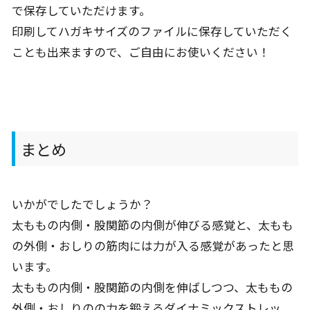
で保存していただけます。
印刷してハガキサイズのファイルに保存していただく
ことも出来ますので、ご自由にお使いください！
まとめ
いかがでしたでしょうか？
太ももの内側・股関節の内側が伸びる感覚と、太もも
の外側・おしりの筋肉には力が入る感覚があったと思
います。
太ももの内側・股関節の内側を伸ばしつつ、太ももの
外側・おしりのの力を鍛えるダイナミックストレッ