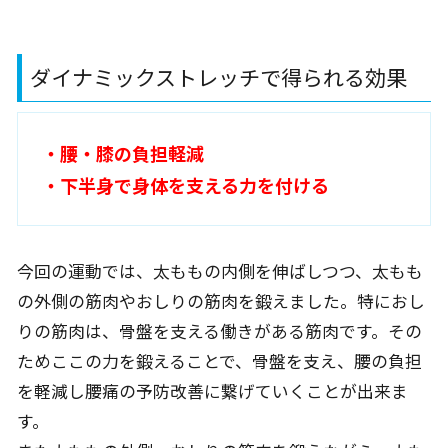
ダイナミックストレッチで得られる効果
・腰・膝の負担軽減
・下半身で身体を支える力を付ける
今回の運動では、太ももの内側を伸ばしつつ、太もも
の外側の筋肉やおしりの筋肉を鍛えました。特におし
りの筋肉は、骨盤を支える働きがある筋肉です。その
ためここの力を鍛えることで、骨盤を支え、腰の負担
を軽減し腰痛の予防改善に繋げていくことが出来ま
す。