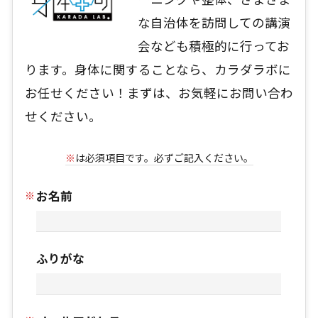
な自治体を訪問しての講演
会なども積極的に行ってお
ります。身体に関することなら、カラダラボに
お任せください！まずは、お気軽にお問い合わ
せください。
※
は必須項目です。必ずご記入ください。
お名前
ふりがな