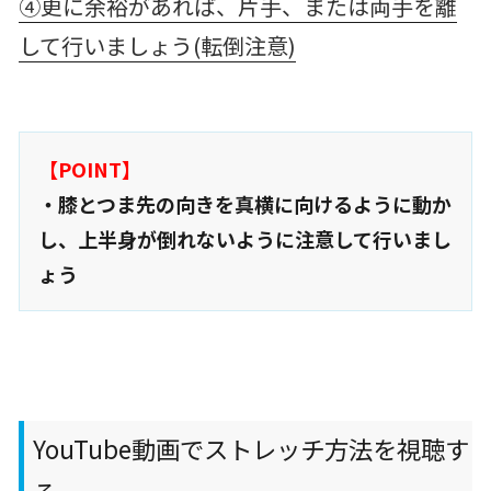
④更に余裕があれば、片手、または両手を離
して行いましょう(転倒注意)
【POINT】
・膝とつま先の向きを真横に向けるように動か
し、上半身が倒れないように注意して行いまし
ょう
YouTube動画でストレッチ方法を視聴す