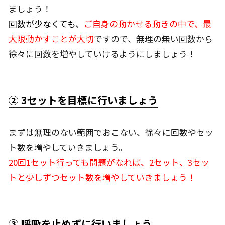
ましょう！
回数が少なくても、
ご自身の動かせる動きの中で、最
大限動かすことが大切
ですので、無理の無い回数から
徐々に回数を増やしていけるようにしましょう！
② 3セットを目標に行いましょう
まずは無理のない範囲でおこない、徐々に回数やセッ
ト数を増やしていきましょう。
20回1セット行っても問題がなれば、2セット、3セッ
トと少しずつセット数を増やしていきましょう！
③ 呼吸を止めずに行いましょう