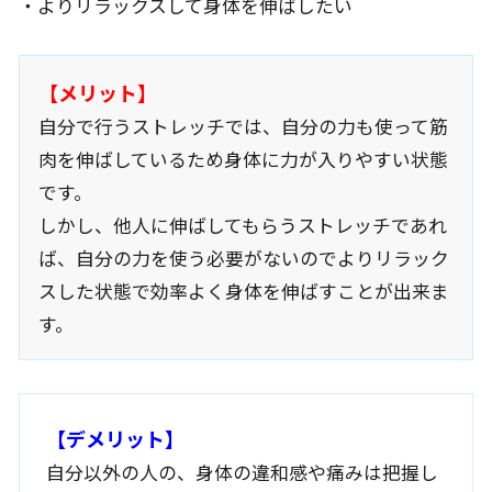
・よりリラックスして身体を伸ばしたい
【メリット】
自分で行うストレッチでは、自分の力も使って筋
肉を伸ばしているため身体に力が入りやすい状態
です。
しかし、他人に伸ばしてもらうストレッチであれ
ば、自分の力を使う必要がないのでよりリラック
スした状態で効率よく身体を伸ばすことが出来ま
す。
【デメリット】
自分以外の人の、身体の違和感や痛みは把握し