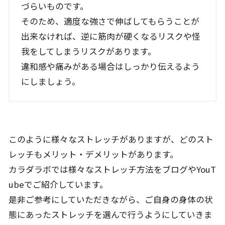
づらいものです。
そのため、適度な強さで伸ばしてもらうことが
出来なければ、逆に筋肉が硬くなるリスクや怪
我をしてしまうリスクがあります。
違和感や痛みがある場合はしっかり伝えるよう
にしましょう。
このように様々なストレッチがありますが、どのスト
レッチもメリット・デメリットがあります。
カラダラボでは様々なストレッチ方法をブログやYouT
ubeでご紹介しています。
是非ご参考にしていただきながら、ご自身の身体の状
態にあったストレッチを選んで行うようにしていきま