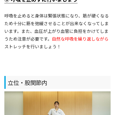
呼吸を止めると身体は緊張状態になり、筋が硬くなる
ため十分に筋を弛緩させることが出来なくなってしま
います。また、血圧が上がり血管に負担をかけてしま
うため注意が必要です。
自然な呼吸を繰り返しながら
ストレッチを行いましょう！
立位・股関節内