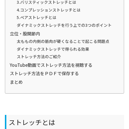
3.バリスティックストレッチとは
4.コンプレッションストレッチとは
5.ペアストレッチとは
ダイナミックストレッチを行う上での3つのポイント
立位・股関節内
太ももの内側の筋肉が硬くなることで起こる問題点
ダイナミックストレッチで得られる効果
ストレッチ方法のご紹介
YouTube動画でストレッチ方法を視聴する
ストレッチ方法をＰＤＦで保存する
まとめ
ストレッチとは