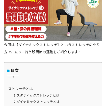
今回は【ダイナミックストレッチ】というストレッチのやり
方で、立って行う股関節の運動をご紹介します！
目次
ストレッチとは
1.スタティックストレッチとは
2.ダイナミックストレッチとは