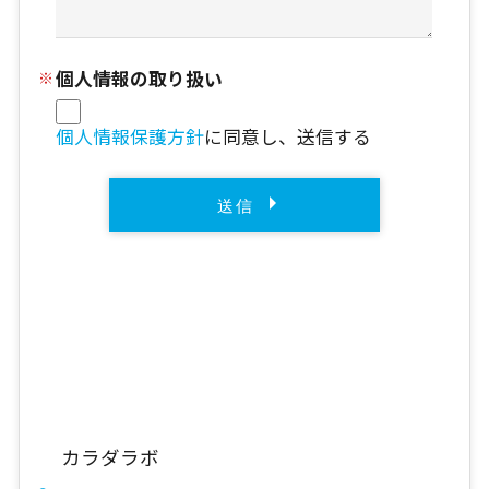
個人情報の取り扱い
個人情報保護方針
に同意し、送信する
カラダラボ