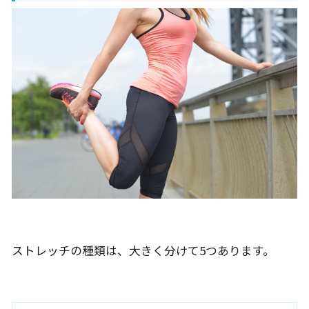
ストレッチの種類は、大きく分けて5つあります。