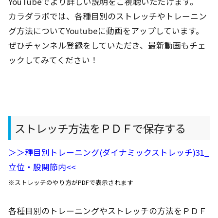
YouTubeでより詳しい説明をご視聴いただけます。
カラダラボでは、各種目別のストレッチやトレーニン
グ方法についてYoutubeに動画をアップしています。
ぜひチャンネル登録をしていただき、最新動画もチェ
ックしてみてください！
ストレッチ方法をＰＤＦで保存する
＞＞種目別トレーニング(ダイナミックストレッチ)31_
立位・股関節内<<
※ストレッチのやり方がPDFで表示されます
各種目別のトレーニングやストレッチの方法をＰＤＦ