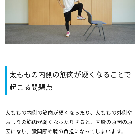
太ももの内側の筋肉が硬くなることで
起こる問題点
太ももの内側の筋肉が硬くなったり、太ももの外側や
おしりの筋肉が弱くなったりすると、内股の原因の原
因になり、股関節や膝の負担になってしまいます。