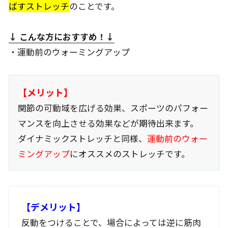
ばすストレッチ
のことです。
↓ こんな方におすすめ
！↓
・運動前のウォーミングアップ
【メリット】
関節の可動域を広げる効果、スポーツのパフォー
マンスを向上させる効果などが期待出来ます。
ダイナミックストレッチと同様、
運動前のウォー
ミングアップ
にオススメのストレッチです。
【デメリット】
反動をつけることで、場合によっては逆に筋肉