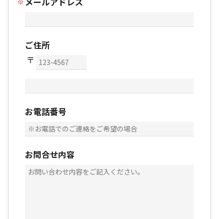
メールアドレス
ご住所
お電話番号
お問合せ内容