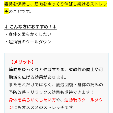
姿勢を保持し、筋肉をゆっくり伸ばし続けるストレッ
チ
のことです。
↓ こんな方におすすめ
！↓
・身体を柔らかくしたい
・運動後のクールダウン
【メリット】
筋肉をゆっくりと伸ばすため、柔軟性の向上や可
動域を広げる効果があります。
またそれだけではなく、疲労回復・身体の痛みの
予防改善・リラックス効果も期待できます！
身体を柔らかくしたい方
や、
運動後のクールダウ
ン
にもオススメのストレッチです。