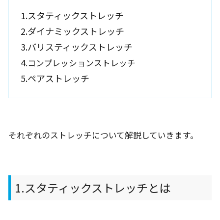
1.スタティックストレッチ
2.ダイナミックストレッチ
3.バリスティックストレッチ
4
.コンプレッションストレッチ
5.ペアストレッチ
それぞれのストレッチについて解説していきます。
1.スタティックストレッチとは