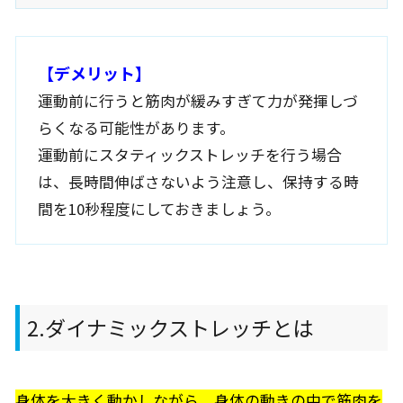
【デメリット】
運動前に行うと筋肉が緩みすぎて力が発揮しづ
らくなる可能性があります。
運動前にスタティックストレッチを行う場合
は、長時間伸ばさないよう注意し、保持する時
間を10秒程度にしておきましょう。
2.ダイナミックストレッチとは
身体を大きく動かしながら、身体の動きの中で筋肉を