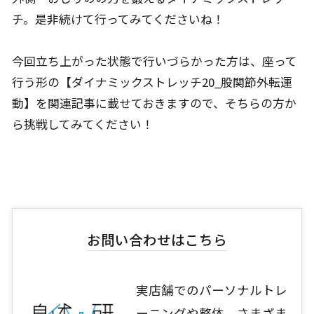
チ。是非続けて行ってみてくださいね！
今回立ち上がった状態で行いづらかった方は、座って
行う形の【ダイナミックストレッチ20_股関節外転運
動】を関連記事に載せておきますので、そちらの方か
ら挑戦してみてください！
お問い合わせはこちら
実店舗でのパーソナルトレ
ーニングや整体、さまざま