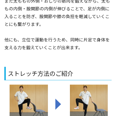
また太ももの外側・おしりの筋肉を鍛えながら、太も
もの内側・股関節の内側が伸びることで、足が内側に
入ることを防ぎ、股関節や膝の負担を軽減していくこ
とにも繋がります。
他にも、立位で運動を行うため、同時に片足で身体を
支える力を鍛えていくことが出来ます。
ストレッチ方法のご紹介