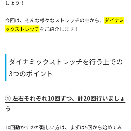
しょう！
今回は、そんな様々なストレッチの中から、
ダイナミ
ックストレッチ
をご紹介します！
ダイナミックストレッチを行う上での
3
つのポイント
① 左右それぞれ10回ずつ、計20回行いましょ
う
10回動かすのが難しい方は、まずは5回から始めてみ