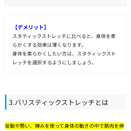
【デメリット】
スタティックストレッチに比べると、身体を柔
らかくする効果は薄くなります。
身体を柔らかくしたい方は、スタティックスト
レッチを選択するようにしましょう。
3.バリスティックストレッチとは
反動や勢い、弾みを使って身体の動きの中で筋肉を伸