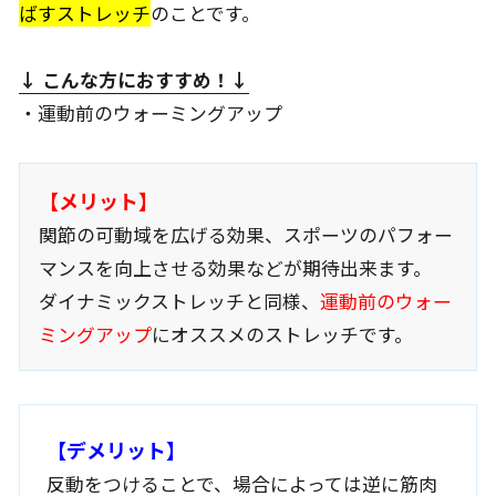
ばすストレッチ
のことです。
↓ こんな方におすすめ
！↓
・運動前のウォーミングアップ
【メリット】
関節の可動域を広げる効果、スポーツのパフォー
マンスを向上させる効果などが期待出来ます。
ダイナミックストレッチと同様、
運動前のウォー
ミングアップ
にオススメのストレッチです。
【デメリット】
反動をつけることで、場合によっては逆に筋肉