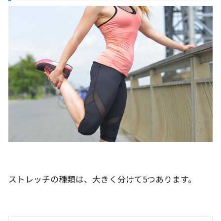
ストレッチの種類は、大きく分けて5つあります。