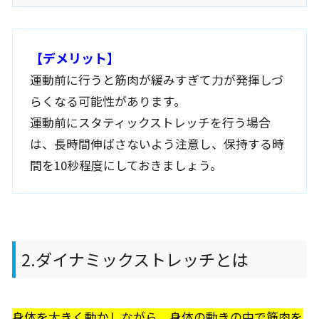
【デメリット】
運動前に行うと筋肉が緩みすぎて力が発揮しづ
らくなる可能性があります。
運動前にスタティックストレッチを行う場合
は、長時間伸ばさないよう注意し、保持する時
間を10秒程度にしておきましょう。
2.ダイナミックストレッチとは
身体を大きく動かしながら、身体の動きの中で筋肉を