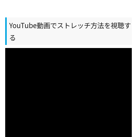
YouTube動画でストレッチ方法を視聴す
る