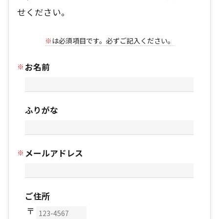
せください。
※
は必須項目です。必ずご記入ください。
お名前
ふりがな
メールアドレス
ご住所