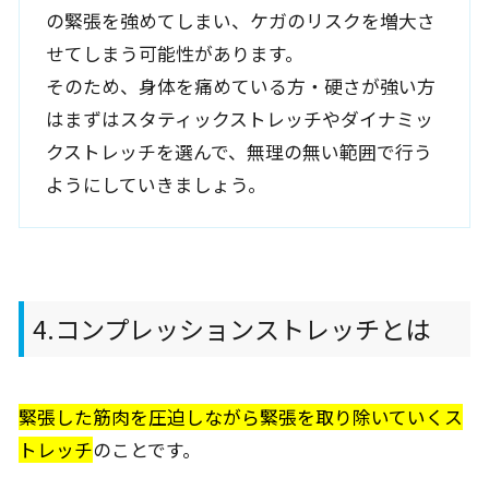
の緊張を強めてしまい、ケガのリスクを増大さ
せてしまう可能性があります。
そのため、身体を痛めている方・硬さが強い方
はまずはスタティックストレッチやダイナミッ
クストレッチを選んで、無理の無い範囲で行う
ようにしていきましょう。
4.コンプレッションストレッチとは
緊張した筋肉を圧迫しながら緊張を取り除いていくス
トレッチ
のことです。