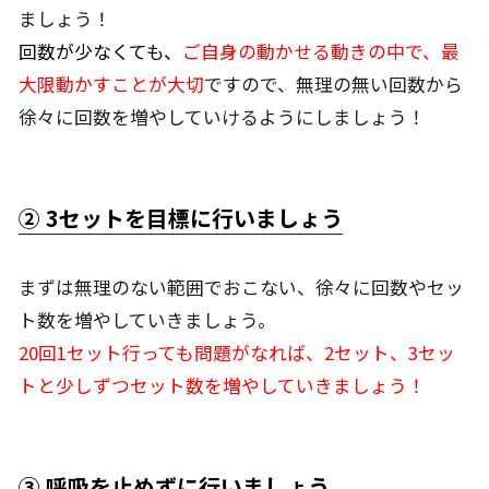
ましょう！
回数が少なくても、
ご自身の動かせる動きの中で、最
大限動かすことが大切
ですので、無理の無い回数から
徐々に回数を増やしていけるようにしましょう！
② 3セットを目標に行いましょう
まずは無理のない範囲でおこない、徐々に回数やセッ
ト数を増やしていきましょう。
20回1セット行っても問題がなれば、2セット、3セッ
トと少しずつセット数を増やしていきましょう！
③ 呼吸を止めずに行いましょう