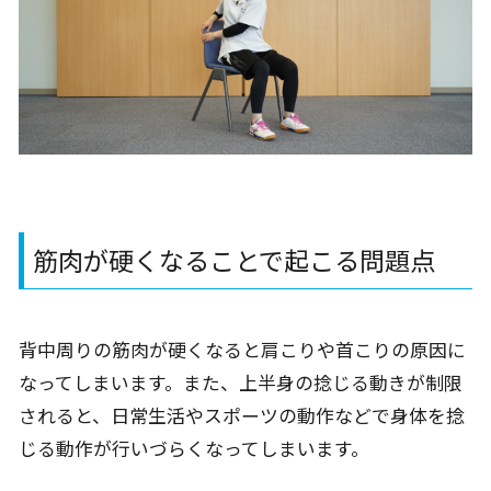
筋肉が硬くなることで起こる問題点
背中周りの筋肉が硬くなると肩こりや首こりの原因に
なってしまいます。また、上半身の捻じる動きが制限
されると、日常生活やスポーツの動作などで身体を捻
じる動作が行いづらくなってしまいます。