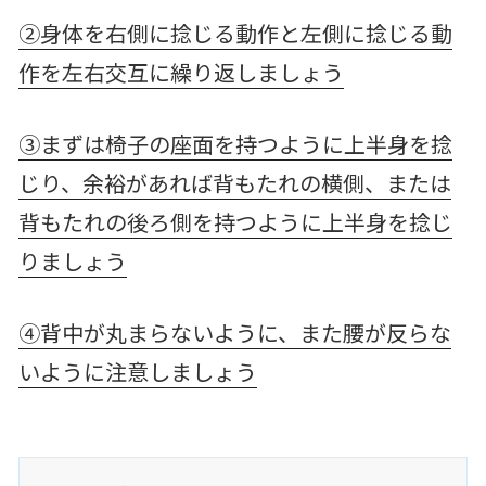
②身体を右側に捻じる動作と左側に捻じる動
作を左右交互に繰り返しましょう
③まずは椅子の座面を持つように上半身を捻
じり、余裕があれば背もたれの横側、または
背もたれの後ろ側を持つように上半身を捻じ
りましょう
④背中が丸まらないように、また腰が反らな
いように注意しましょう