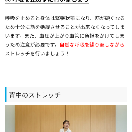
呼吸を止めると身体は緊張状態になり、筋が硬くなる
ため十分に筋を弛緩させることが出来なくなってしま
います。また、血圧が上がり血管に負担をかけてしま
うため注意が必要です。
自然な呼吸を繰り返しながら
ストレッチを行いましょう！
背中のストレッチ