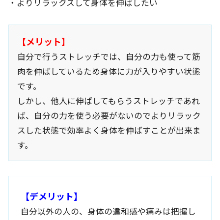
・よりリラックスして身体を伸ばしたい
【メリット】
自分で行うストレッチでは、自分の力も使って筋
肉を伸ばしているため身体に力が入りやすい状態
です。
しかし、他人に伸ばしてもらうストレッチであれ
ば、自分の力を使う必要がないのでよりリラック
スした状態で効率よく身体を伸ばすことが出来ま
す。
【デメリット】
自分以外の人の、身体の違和感や痛みは把握し