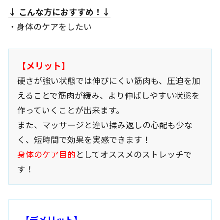
↓ こんな方におすすめ
！↓
・身体のケアをしたい
【メリット】
硬さが強い状態では伸びにくい筋肉も、圧迫を加
えることで筋肉が緩み、より伸ばしやすい状態を
作っていくことが出来ます。
また、マッサージと違い揉み返しの心配も少な
く、短時間で効果を実感できます！
身体のケア目的
としてオススメのストレッチで
す！
【デメリット】