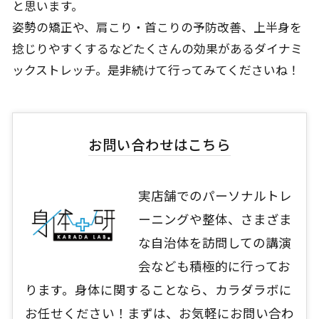
と思います。
姿勢の矯正や、肩こり・首こりの予防改善、上半身を
捻じりやすくするなどたくさんの効果があるダイナミ
ックストレッチ。是非続けて行ってみてくださいね！
お問い合わせはこちら
実店舗でのパーソナルトレ
ーニングや整体、さまざま
な自治体を訪問しての講演
会なども積極的に行ってお
ります。身体に関することなら、カラダラボに
お任せください！まずは、お気軽にお問い合わ