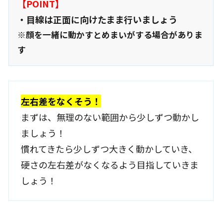
【POINT】
・目線は正面に向けたまま行いましょう
※顔を一緒に動かすとめまいがする場合がありま
す
左右差をなくそう！
まずは、無理のない範囲から少しずつ動かし
ましょう！
慣れてきたら少しずつ大きく動かしていき、
硬さの左右差がなくなるよう目指していきま
しょう！