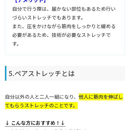
自分で行う際は、届かない部位もあるため行い
づらいストレッチでもあります。
また、圧をかけながら筋肉をしっかりと緩める
必要があるため、技術が必要なストレッチで
す。
5.ペアストレッチとは
自分以外の人と二人一組になり、
他人に筋肉を伸ばし
てもらうストレッチのことです。
↓ こんな方におすすめ
！↓