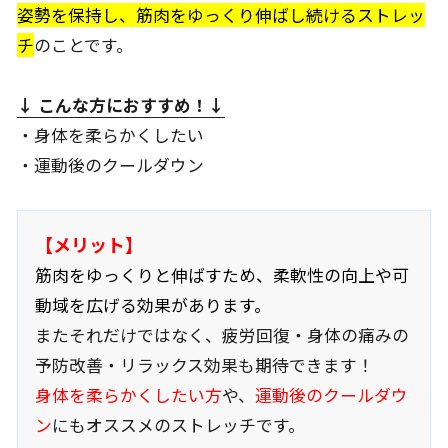
姿勢を保持し、筋肉をゆっくり伸ばし続けるストレッ
チ
のことです。
↓ こんな方におすすめ
！↓
・身体を柔らかくしたい
・運動後のクールダウン
【メリット】
筋肉をゆっくりと伸ばすため、柔軟性の向上や可
動域を広げる効果があります。
またそれだけではなく、疲労回復・身体の痛みの
予防改善・リラックス効果も期待できます！
身体を柔らかくしたい方
や、
運動後のクールダウ
ン
にもオススメのストレッチです。