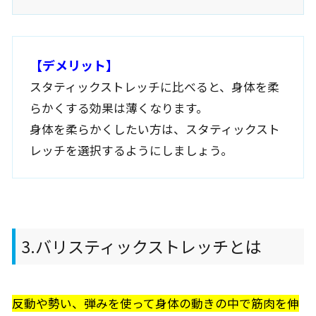
【デメリット】
スタティックストレッチに比べると、身体を柔
らかくする効果は薄くなります。
身体を柔らかくしたい方は、スタティックスト
レッチを選択するようにしましょう。
3.バリスティックストレッチとは
反動や勢い、弾みを使って身体の動きの中で筋肉を伸