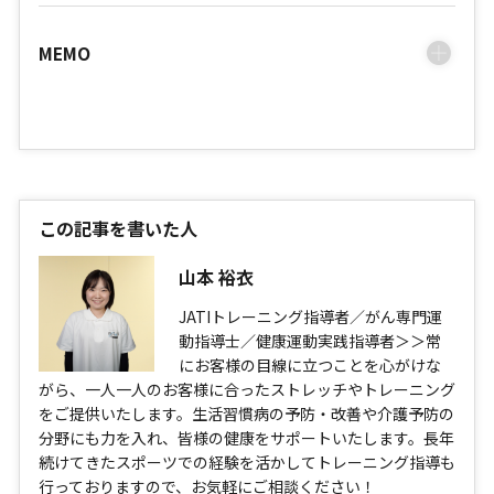
MEMO
この記事を書いた人
山本 裕衣
JATIトレーニング指導者／がん専門運
動指導士／健康運動実践指導者＞＞常
にお客様の目線に立つことを心がけな
がら、一人一人のお客様に合ったストレッチやトレーニング
をご提供いたします。生活習慣病の予防・改善や介護予防の
分野にも力を入れ、皆様の健康をサポートいたします。長年
続けてきたスポーツでの経験を活かしてトレーニング指導も
行っておりますので、お気軽にご相談ください！