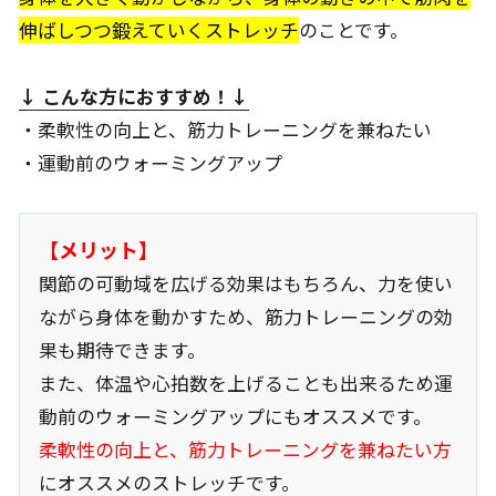
伸ばしつつ鍛えていくストレッチ
のことです。
↓ こんな方におすすめ
！↓
・柔軟性の向上と、筋力トレーニングを兼ねたい
・運動前のウォーミングアップ
【メリット】
関節の可動域を広げる効果はもちろん、力を使い
ながら身体を動かすため、筋力トレーニングの効
果も期待できます。
また、体温や心拍数を上げることも出来るため運
動前のウォーミングアップにもオススメです。
柔軟性の向上と、筋力トレーニングを兼ねたい方
にオススメのストレッチです。