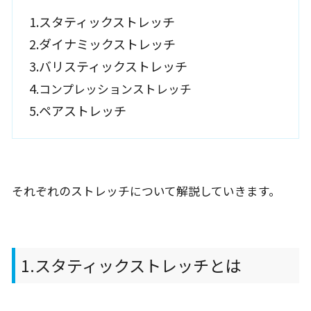
1.スタティックストレッチ
2.ダイナミックストレッチ
3.バリスティックストレッチ
4
.コンプレッションストレッチ
5.ペアストレッチ
それぞれのストレッチについて解説していきます。
1.スタティックストレッチとは