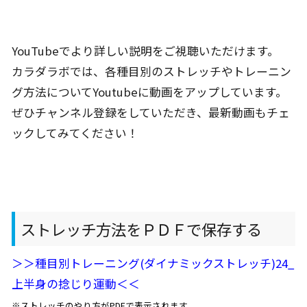
YouTubeでより詳しい説明をご視聴いただけます。
カラダラボでは、各種目別のストレッチやトレーニン
グ方法についてYoutubeに動画をアップしています。
ぜひチャンネル登録をしていただき、最新動画もチェ
ックしてみてください！
ストレッチ方法をＰＤＦで保存する
＞＞種目別トレーニング(ダイナミックストレッチ)24_
上半身の捻じり運動＜＜
※ストレッチのやり方がPDFで表示されます