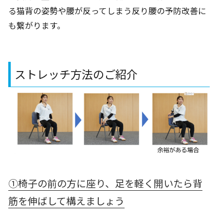
る猫背の姿勢や腰が反ってしまう反り腰の予防改善に
も繋がります。
ストレッチ方法のご紹介
①椅子の前の方に座り、足を軽く開いたら背
筋を伸ばして構えましょう