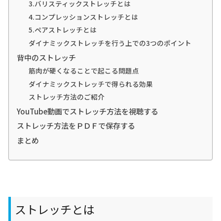
3.バリスティックストレッチとは
4.コンプレッションストレッチとは
5.ペアストレッチとは
ダイナミックストレッチを行う上での3つのポイント
背中のストレッチ
筋肉が硬くなることで起こる問題点
ダイナミックストレッチで得られる効果
ストレッチ方法のご紹介
YouTube動画でストレッチ方法を視聴する
ストレッチ方法をＰＤＦで保存する
まとめ
ストレッチとは