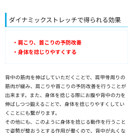
ダイナミックストレッチで得られる効果
・肩こり、首こりの予防改善
・身体を捻じりやすくする
背中の筋肉を伸ばしていただくことで、肩甲骨周りの
筋肉が緩み、肩こりや首こりの予防改善を行うことが
出来ます。また、身体を捻じる際にお腹や背中の力を
伸ばしつつ鍛えることで、身体を捻じりやすくしてい
くことにも繋がります。
その他にも、このように身体を捻じる動作を行うこと
で姿勢が整おうとする作用が働くので、背中が丸くな