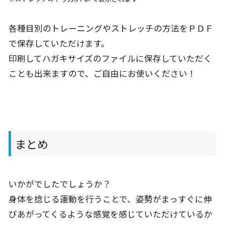
各種目別のトレーニングやストレッチの方法をＰＤＦ
で保存していただけます。
印刷してハガキサイズのファイルに保存していただく
ことも出来ますので、ご自由にお使いください！
まとめ
いかがでしたでしょうか？
身体を捻じる運動を行うことで、姿勢がまっすぐに伸
びあがってくるような感覚を感じていただけているか