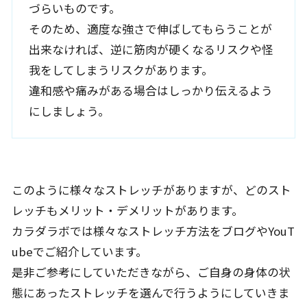
づらいものです。
そのため、適度な強さで伸ばしてもらうことが
出来なければ、逆に筋肉が硬くなるリスクや怪
我をしてしまうリスクがあります。
違和感や痛みがある場合はしっかり伝えるよう
にしましょう。
このように様々なストレッチがありますが、どのスト
レッチもメリット・デメリットがあります。
カラダラボでは様々なストレッチ方法をブログやYouT
ubeでご紹介しています。
是非ご参考にしていただきながら、ご自身の身体の状
態にあったストレッチを選んで行うようにしていきま