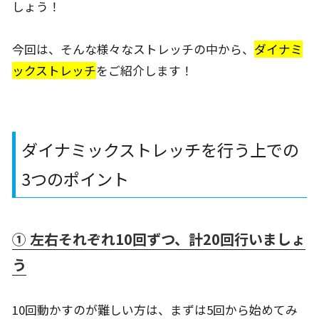
しょう！
今回は、そんな様々なストレッチの中から、
ダイナミ
ックストレッチ
をご紹介します！
ダイナミックストレッチを行う上での
3
つのポイント
① 左右それぞれ10回ずつ、計20回行いましょ
う
10回動かすのが難しい方は、まずは5回から始めてみ