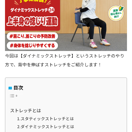
今回は【ダイナミックストレッチ】というストレッチのやり
方で、背中を伸ばすストレッチをご紹介します！
目次
ストレッチとは
1.スタティックストレッチとは
2.ダイナミックストレッチとは