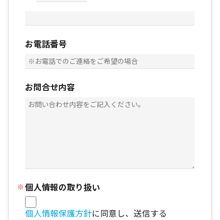
お電話番号
お問合せ内容
個人情報の取り扱い
個人情報保護方針
に同意し、送信する