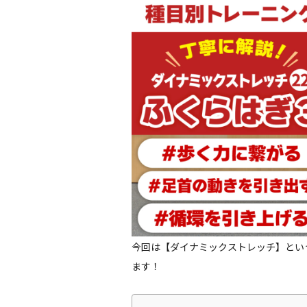
今回は【ダイナミックストレッチ】とい
ます！