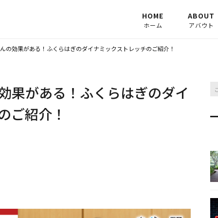
HOME
ABOUT
ホーム
アバウト
カラダラ
んの効果がある！ふくらはぎのダイナミックストレッチのご紹介！
STAFF
効果がある！ふくらはぎのダイ
のご紹介！