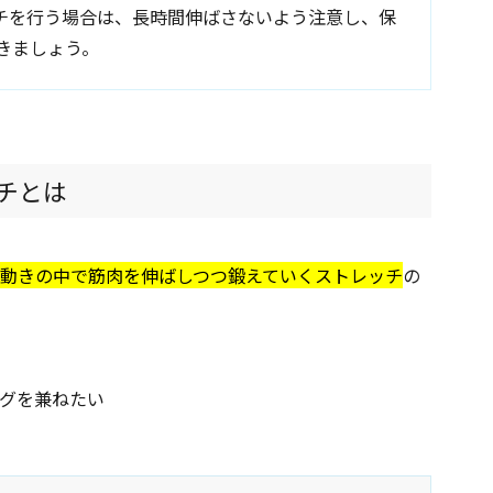
チを行う場合は、長時間伸ばさないよう注意し、保
きましょう。
ッチとは
動きの中で筋肉を伸ばしつつ鍛えていくストレッチ
の
グを兼ねたい