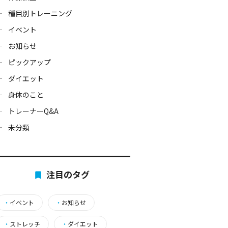
種目別トレーニング
イベント
お知らせ
ピックアップ
ダイエット
身体のこと
トレーナーQ&A
未分類
注目のタグ
・
イベント
・
お知らせ
・
ストレッチ
・
ダイエット