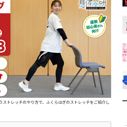
うストレッチのやり方で、ふくらはぎのストレッチをご紹介し