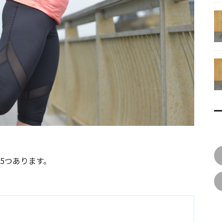
5つあります。