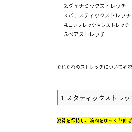
2.ダイナミックストレッチ
3.バリスティックストレッチ
4
.コンプレッションストレッチ
5.ペアストレッチ
それぞれのストレッチについて解説
1.スタティックストレッ
姿勢を保持し、筋肉をゆっくり伸ば