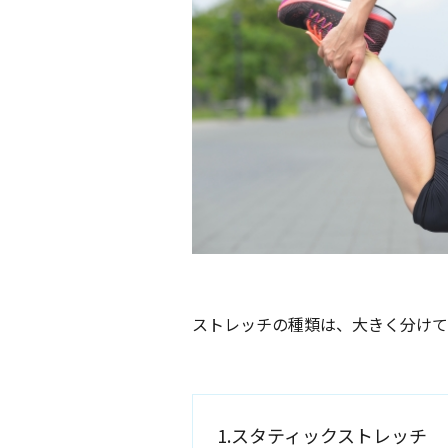
ストレッチの種類は、大きく分けて
1.スタティックストレッチ