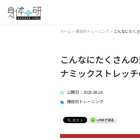
ホーム
>
種目別トレーニング
>
こんなにたくさ
こんなにたくさんの
ナミックストレッチ
公開日
：2025.06.16
種目別トレーニング