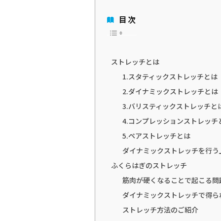
目次
ストレッチとは
1.スタティックストレッチとは
2.ダイナミックストレッチとは
3.バリスティックストレッチと
4.コンプレッションストレッチ
5.ペアストレッチとは
ダイナミックストレッチを行う
ふくらはぎのストレッチ
筋肉が硬くなることで起こる問
ダイナミックストレッチで得ら
ストレッチ方法のご紹介