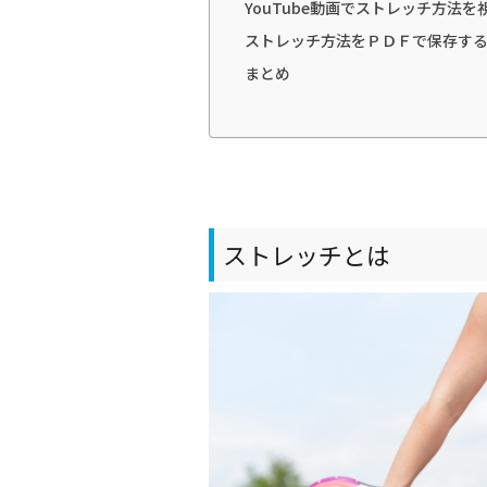
YouTube動画でストレッチ方法を
ストレッチ方法をＰＤＦで保存す
まとめ
ストレッチとは