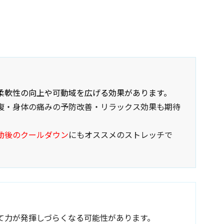
柔軟性の向上や可動域を広げる効果があります。
復・身体の痛みの予防改善・リラックス効果も期待
動後のクールダウン
にもオススメのストレッチで
て力が発揮しづらくなる可能性があります。