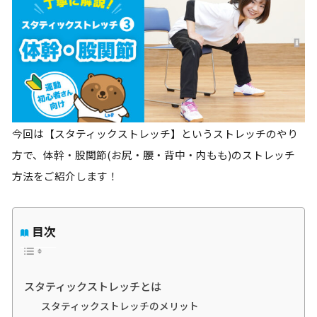
今回は【スタティックストレッチ】というストレッチのやり
方で、体幹・股関節(お尻・腰・背中・内もも)のストレッチ
方法をご紹介します！
目次
スタティックストレッチとは
スタティックストレッチのメリット