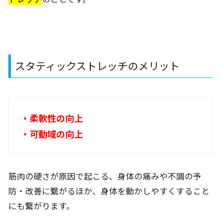
スタティックストレッチのメリット
・柔軟性の向上
・可動域の向上
筋肉の硬さが原因で起こる、身体の痛みや不調の予
防・改善に繋がるほか、身体を動かしやすくすること
にも繋がります。