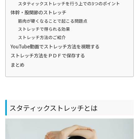
スタティックストレッチを行う上での3つのポイント
体幹・股関節のストレッチ
筋肉が硬くなることで起こる問題点
ストレッチで得られる効果
ストレッチ方法のご紹介
YouTube動画でストレッチ方法を視聴する
ストレッチ方法をＰＤＦで保存する
まとめ
スタティックストレッチとは