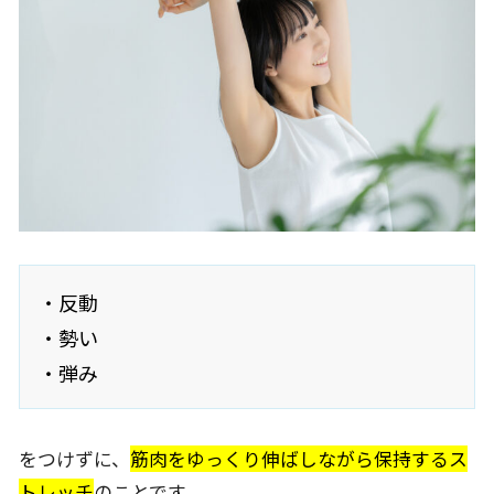
・反動
・勢い
・弾み
をつけずに、
筋肉をゆっくり伸ばしながら保持するス
トレッチ
のことです。