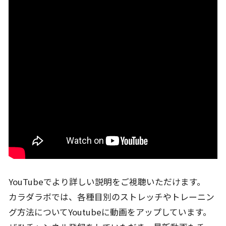
YouTubeでより詳しい説明をご視聴いただけます。
カラダラボでは、各種目別のストレッチやトレーニン
グ方法についてYoutubeに動画をアップしています。