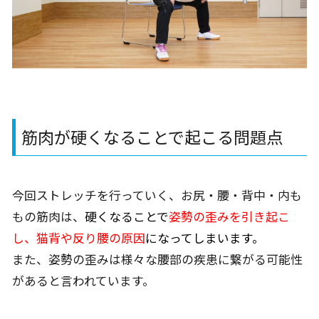
筋肉が硬くなることで起こる問題点
今回ストレッチを行っていく、お尻・腰・背中・内も
もの筋肉は、
硬くなることで
姿勢の歪みを引き起こ
し、猫背や反り腰の原因
になってしまいます。
また、姿勢の歪みは様々な腰部の疾患に繋がる可能性
があると言われています。