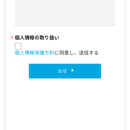
個人情報の取り扱い
個人情報保護方針
に同意し、送信する