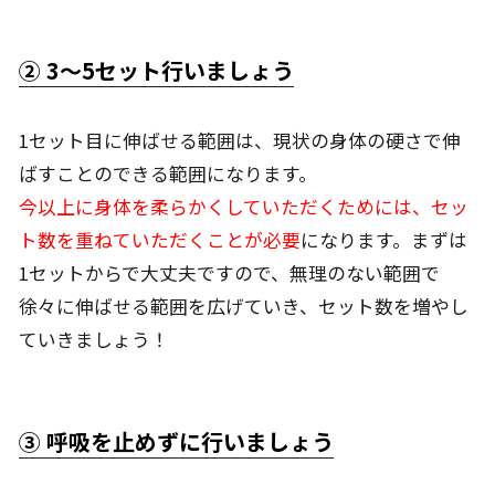
② 3～5セット行いましょう
1セット目に伸ばせる範囲は、現状の身体の硬さで伸
ばすことのできる範囲になります。
今以上に身体を柔らかくしていただくためには、セッ
ト数を重ねていただくことが必要
になります。まずは
1セットからで大丈夫ですので、無理のない範囲で
徐々に伸ばせる範囲を広げていき、セット数を増やし
ていきましょう！
③ 呼吸を止めずに行いましょう