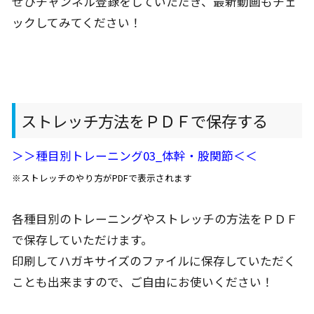
ぜひチャンネル登録をしていただき、最新動画もチェ
ックしてみてください！
ストレッチ方法をＰＤＦで保存する
＞＞種目別トレーニング03_体幹・股関節＜＜
※ストレッチのやり方がPDFで表示されます
各種目別のトレーニングやストレッチの方法をＰＤＦ
で保存していただけます。
印刷してハガキサイズのファイルに保存していただく
ことも出来ますので、ご自由にお使いください！