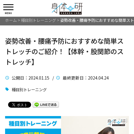
MENU
ホーム
>
種目別トレーニング
>
姿勢改善・腰痛予防におすすめな簡単スト
姿勢改善・腰痛予防におすすめな簡単ス
トレッチのご紹介！【体幹・股関節のス
トレッチ】
公開日
：2024.01.15 /
最終更新日
：2024.04.24
種目別トレーニング