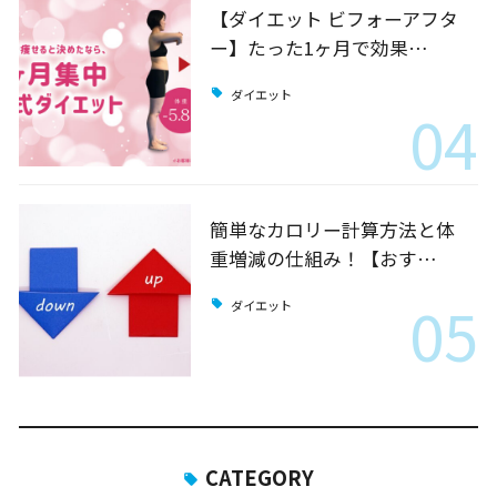
【ダイエット ビフォーアフタ
ー】たった1ヶ月で効果…
ダイエット
04
簡単なカロリー計算方法と体
重増減の仕組み！【おす…
05
ダイエット
CATEGORY