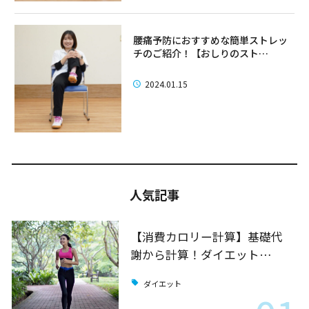
腰痛予防におすすめな簡単ストレッ
チのご紹介！【おしりのスト…
2024.01.15
人気記事
【消費カロリー計算】基礎代
謝から計算！ダイエット…
ダイエット