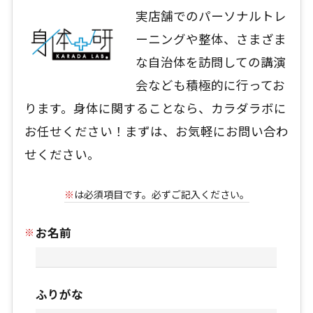
実店舗でのパーソナルトレ
ーニングや整体、さまざま
な自治体を訪問しての講演
会なども積極的に行ってお
ります。身体に関することなら、カラダラボに
お任せください！まずは、お気軽にお問い合わ
せください。
※
は必須項目です。必ずご記入ください。
お名前
ふりがな