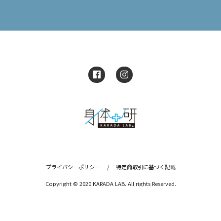
プライバシーポリシー
/
特定商取引に基づく記載
Copyright © 2020 KARADA LAB. All rights Reserved.