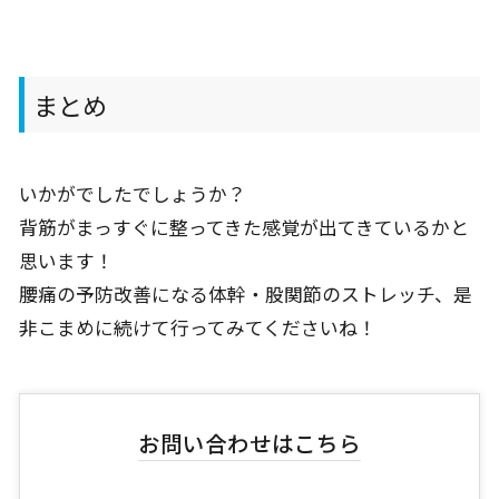
まとめ
いかがでしたでしょうか？
背筋がまっすぐに整ってきた感覚が出てきているかと
思います！
腰痛の予防改善になる体幹・股関節のストレッチ、是
非こまめに続けて行ってみてくださいね！
お問い合わせはこちら