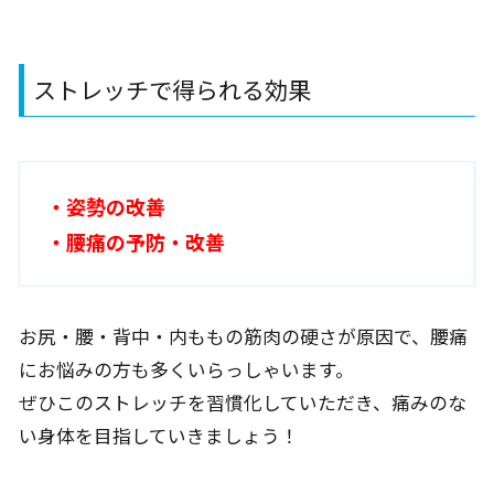
ストレッチで得られる効果
・
姿勢
の改善
・
腰痛
の予防・改善
お尻・腰・背中・内ももの筋肉の硬さが原因で、腰痛
にお悩みの方も多くいらっしゃいます。
ぜひこのストレッチを習慣化していただき、痛みのな
い身体を目指していきましょう！