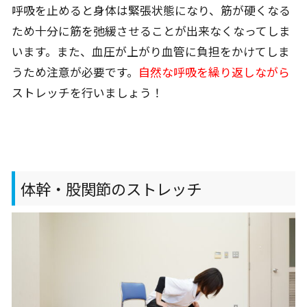
呼吸を止めると身体は緊張状態になり、筋が硬くなる
ため十分に筋を弛緩させることが出来なくなってしま
います。また、血圧が上がり血管に負担をかけてしま
うため注意が必要です。
自然な呼吸を繰り返しながら
ストレッチを行いましょう！
体幹・股関節のストレッチ