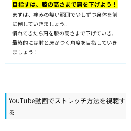
目指すは、膝の高さまで肩を下げよう！
まずは、痛みの無い範囲で少しずつ身体を前
に倒していきましょう。
慣れてきたら肩を膝の高さまで下げていき、
最終的には肘と床がつく角度を目指していき
ましょう！
YouTube動画でストレッチ方法を視聴す
る