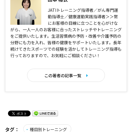
JATIトレーニング指導者／がん専門運
動指導士／健康運動実践指導者＞＞常
にお客様の目線に立つことを心がけな
がら、一人一人のお客様に合ったストレッチやトレーニング
をご提供いたします。生活習慣病の予防・改善や介護予防の
分野にも力を入れ、皆様の健康をサポートいたします。長年
続けてきたスポーツでの経験を活かしてトレーニング指導も
行っておりますので、お気軽にご相談ください！
この著者の記事一覧
タグ：
種目別トレーニング