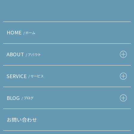
HOME
/ ホーム
ABOUT
/ アバウト
SERVICE
/ サービス
BLOG
/ ブログ
お問い合わせ