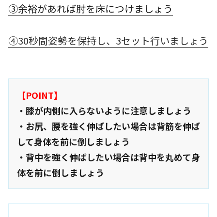
③余裕があれば肘を床につけましょう
④30秒間姿勢を保持し、3セット行いましょう
【POINT】
・膝が内側に入らないように注意しましょう
・お尻、腰を強く伸ばしたい場合は背筋を伸ば
して身体を前に倒しましょう
・背中を強く伸ばしたい場合は背中を丸めて身
体を前に倒しましょう