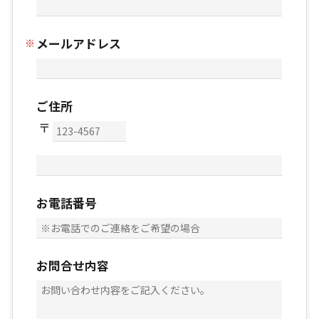
メールアドレス
ご住所
お電話番号
お問合せ内容