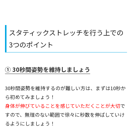
スタティックストレッチを行う上での
3
つのポイント
① 30秒間姿勢を維持しましょう
30秒間姿勢を維持するのが難しい方は、まずは10秒か
ら初めてみましょう！
身体が伸びていることを感じていただくことが大切
で
すので、無理のない範囲で徐々に秒数を伸ばしていけ
るようにしましょう！