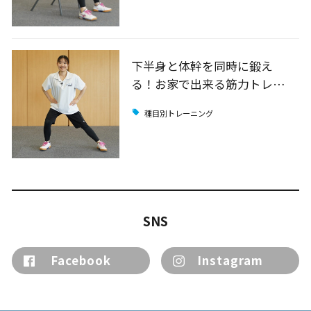
下半身と体幹を同時に鍛え
る！お家で出来る筋力トレ…
種目別トレーニング
SNS
Facebook
Instagram