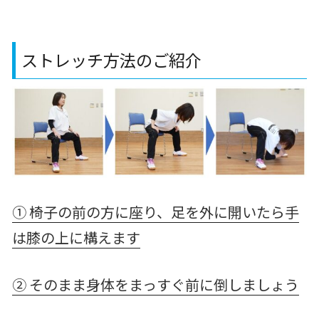
ストレッチ方法のご紹介
① 椅子の前の方に座り、足を外に開いたら手
は膝の上に構えます
② そのまま身体をまっすぐ前に倒しましょう